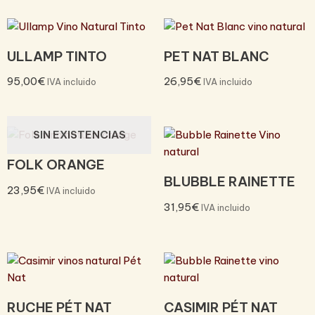
ULLAMP TINTO
PET NAT BLANC
95,00
€
26,95
€
IVA incluido
IVA incluido
SIN EXISTENCIAS
FOLK ORANGE
BLUBBLE RAINETTE
23,95
€
IVA incluido
31,95
€
IVA incluido
RUCHE PÉT NAT
CASIMIR PÉT NAT