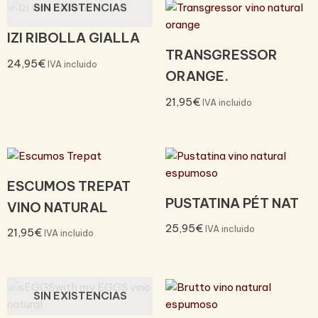
SIN EXISTENCIAS
IZI RIBOLLA GIALLA
TRANSGRESSOR
24,95
€
IVA incluido
ORANGE.
21,95
€
IVA incluido
ESCUMOS TREPAT
PUSTATINA PÉT NAT
VINO NATURAL
25,95
€
IVA incluido
21,95
€
IVA incluido
SIN EXISTENCIAS