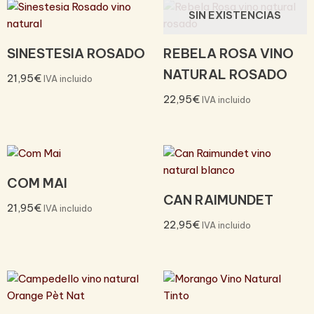
SIN EXISTENCIAS
SINESTESIA ROSADO
REBELA ROSA VINO
NATURAL ROSADO
21,95
€
IVA incluido
22,95
€
IVA incluido
COM MAI
CAN RAIMUNDET
21,95
€
IVA incluido
22,95
€
IVA incluido