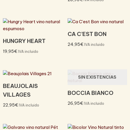
CA C’EST BON
HUNGRY HEART
24,95
€
IVA incluido
19,95
€
IVA incluido
SIN EXISTENCIAS
BEAUJOLAIS
BOCCIA BIANCO
VILLAGES
26,95
€
IVA incluido
22,95
€
IVA incluido