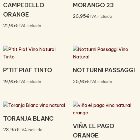
CAMPEDELLO
MORANGO 23
ORANGE
26,95
€
IVA incluido
21,95
€
IVA incluido
P’TIT PIAF TINTO
NOTTURNI PASSAGGI
19,95
€
25,95
€
IVA incluido
IVA incluido
TORANJA BLANC
VIÑA EL PAGO
23,95
€
IVA incluido
ORANGE