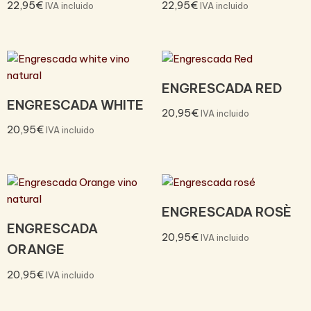
22,95
€
22,95
€
IVA incluido
IVA incluido
ENGRESCADA RED
ENGRESCADA WHITE
20,95
€
IVA incluido
20,95
€
IVA incluido
ENGRESCADA ROSÈ
ENGRESCADA
20,95
€
IVA incluido
ORANGE
20,95
€
IVA incluido