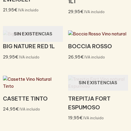
1LT
21,95
€
IVA incluido
29,95
€
IVA incluido
SIN EXISTENCIAS
BIG NATURE RED 1L
BOCCIA ROSSO
29,95
€
26,95
€
IVA incluido
IVA incluido
SIN EXISTENCIAS
CASETTE TINTO
TREPITJA FORT
ESPUMOSO
24,95
€
IVA incluido
19,95
€
IVA incluido