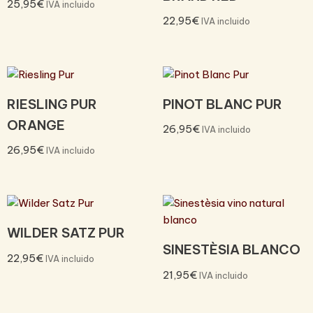
25,95
€
IVA incluido
22,95
€
IVA incluido
RIESLING PUR
PINOT BLANC PUR
ORANGE
26,95
€
IVA incluido
26,95
€
IVA incluido
WILDER SATZ PUR
SINESTÈSIA BLANCO
22,95
€
IVA incluido
21,95
€
IVA incluido