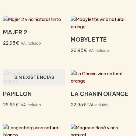
MAJER 2
MOBYLETTE
22,95
€
IVA incluido
26,95
€
IVA incluido
SIN EXISTENCIAS
PAPILLON
LA CHANIN ORANGE
29,95
€
22,95
€
IVA incluido
IVA incluido