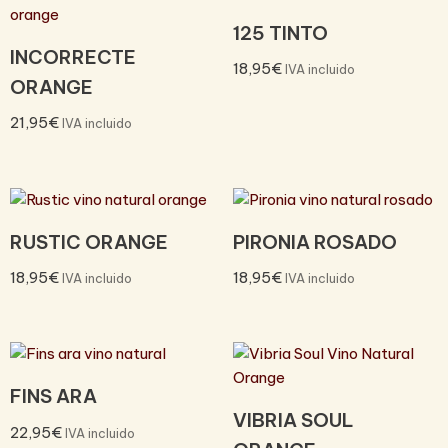
125 TINTO
INCORRECTE
18,95
€
IVA incluido
ORANGE
21,95
€
IVA incluido
RUSTIC ORANGE
PIRONIA ROSADO
18,95
€
18,95
€
IVA incluido
IVA incluido
FINS ARA
VIBRIA SOUL
22,95
€
IVA incluido