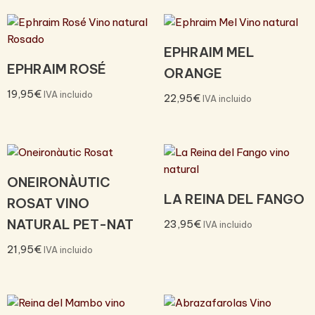
EPHRAIM MEL
EPHRAIM ROSÉ
ORANGE
19,95
€
IVA incluido
22,95
€
IVA incluido
ONEIRONÀUTIC
LA REINA DEL FANGO
ROSAT VINO
NATURAL PET-NAT
23,95
€
IVA incluido
21,95
€
IVA incluido