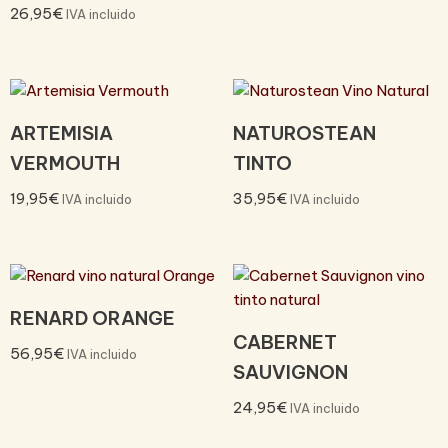
26,95
€
IVA incluido
ARTEMISIA
NATUROSTEAN
VERMOUTH
TINTO
19,95
€
35,95
€
IVA incluido
IVA incluido
RENARD ORANGE
CABERNET
56,95
€
IVA incluido
SAUVIGNON
24,95
€
IVA incluido