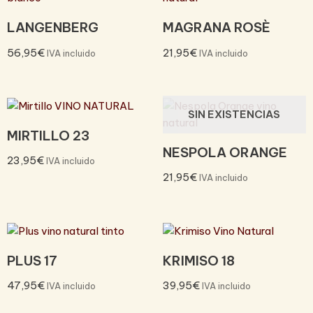
LANGENBERG
MAGRANA ROSÈ
56,95
€
21,95
€
IVA incluido
IVA incluido
SIN EXISTENCIAS
MIRTILLO 23
NESPOLA ORANGE
23,95
€
IVA incluido
21,95
€
IVA incluido
PLUS 17
KRIMISO 18
47,95
€
39,95
€
IVA incluido
IVA incluido