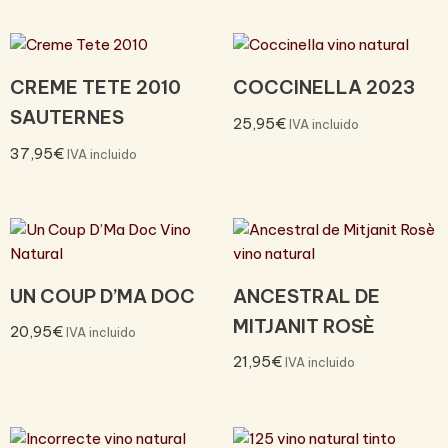
CREME TETE 2010
COCCINELLA 2023
SAUTERNES
25,95
€
IVA incluido
37,95
€
IVA incluido
UN COUP D’MA DOC
ANCESTRAL DE
MITJANIT ROSÈ
20,95
€
IVA incluido
21,95
€
IVA incluido