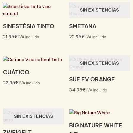
SIN EXISTENCIAS
SINESTÈSIA TINTO
SMETANA
21,95
€
22,95
€
IVA incluido
IVA incluido
SIN EXISTENCIAS
CUÁTICO
SUE FV ORANGE
22,95
€
IVA incluido
34,95
€
IVA incluido
SIN EXISTENCIAS
BIG NATURE WHITE
ZWEIGELT