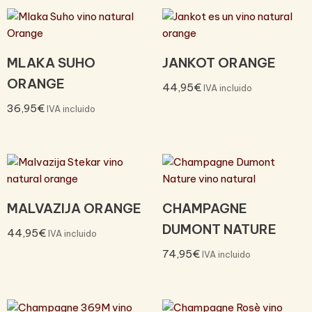
MLAKA SUHO
JANKOT ORANGE
ORANGE
44,95
€
IVA incluido
36,95
€
IVA incluido
MALVAZIJA ORANGE
CHAMPAGNE
DUMONT NATURE
44,95
€
IVA incluido
74,95
€
IVA incluido