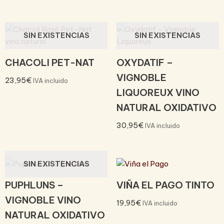
SIN EXISTENCIAS
SIN EXISTENCIAS
CHACOLI PET-NAT
OXYDATIF –
VIGNOBLE
23,95
€
IVA incluido
LIQUOREUX VINO
NATURAL OXIDATIVO
30,95
€
IVA incluido
SIN EXISTENCIAS
PUPHLUNS –
VIÑA EL PAGO TINTO
VIGNOBLE VINO
19,95
€
IVA incluido
NATURAL OXIDATIVO