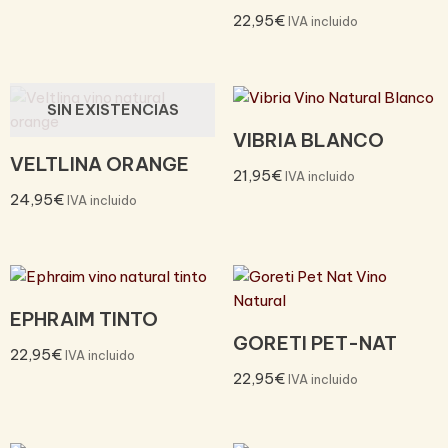
22,95
€
IVA incluido
SIN EXISTENCIAS
VIBRIA BLANCO
VELTLINA ORANGE
21,95
€
IVA incluido
24,95
€
IVA incluido
EPHRAIM TINTO
GORETI PET-NAT
22,95
€
IVA incluido
22,95
€
IVA incluido