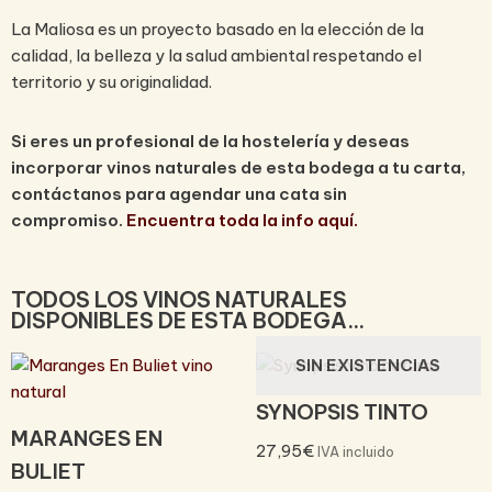
La Maliosa es un proyecto basado en la elección de la
calidad, la belleza y la salud ambiental respetando el
territorio y su originalidad.
Si eres un profesional de la hostelería y deseas
incorporar vinos naturales de esta bodega a tu carta,
contáctanos para agendar una cata sin
compromiso.
Encuentra toda la info aquí.
TODOS LOS VINOS NATURALES
DISPONIBLES DE ESTA BODEGA...
SIN EXISTENCIAS
SYNOPSIS TINTO
MARANGES EN
27,95
€
IVA incluido
BULIET