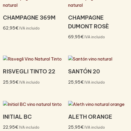
CHAMPAGNE 369M
CHAMPAGNE
DUMONT ROSÈ
62,95
€
IVA incluido
69,95
€
IVA incluido
RISVEGLI TINTO 22
SANTÓN 20
25,95
€
25,95
€
IVA incluido
IVA incluido
INITIAL BC
ALETH ORANGE
22,95
€
25,95
€
IVA incluido
IVA incluido