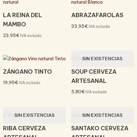
LA REINA DEL
ABRAZAFAROLAS
MAMBO
33,95
€
IVA incluido
23,95
€
IVA incluido
SIN EXISTENCIAS
ZÁNGANO TINTO
SOUP CERVEZA
ARTESANAL
19,95
€
IVA incluido
5,80
€
IVA incluido
SIN EXISTENCIAS
SIN EXISTENCIAS
RIBA CERVEZA
SANTAKO CERVEZA