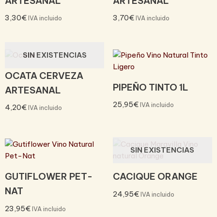
ARTESANAL
ARTESANAL
3,30
€
3,70
€
IVA incluido
IVA incluido
SIN EXISTENCIAS
OCATA CERVEZA
PIPEÑO TINTO 1L
ARTESANAL
25,95
€
IVA incluido
4,20
€
IVA incluido
SIN EXISTENCIAS
GUTIFLOWER PET-
CACIQUE ORANGE
NAT
24,95
€
IVA incluido
23,95
€
IVA incluido