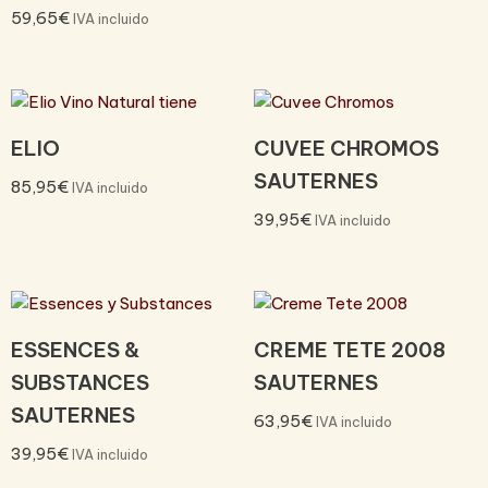
59,65
€
IVA incluido
ELIO
CUVEE CHROMOS
SAUTERNES
85,95
€
IVA incluido
39,95
€
IVA incluido
ESSENCES &
CREME TETE 2008
SUBSTANCES
SAUTERNES
SAUTERNES
63,95
€
IVA incluido
39,95
€
IVA incluido