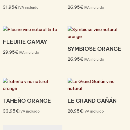
31,95
€
26,95
€
IVA incluido
IVA incluido
FLEURIE GAMAY
SYMBIOSE ORANGE
29,95
€
IVA incluido
26,95
€
IVA incluido
TAHEÑO ORANGE
LE GRAND GAÑÁN
33,95
€
28,95
€
IVA incluido
IVA incluido