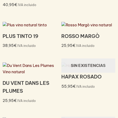
40,95
€
IVA incluido
PLUS TINTO 19
ROSSO MARGÒ
38,95
€
25,95
€
IVA incluido
IVA incluido
SIN EXISTENCIAS
HAPAX ROSADO
DU VENT DANS LES
55,95
€
IVA incluido
PLUMES
25,95
€
IVA incluido