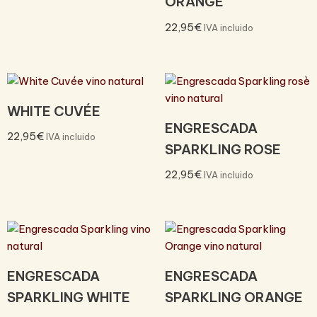
ORANGE
22,95
€
IVA incluido
WHITE CUVÉE
ENGRESCADA
22,95
€
IVA incluido
SPARKLING ROSE
22,95
€
IVA incluido
ENGRESCADA
ENGRESCADA
SPARKLING WHITE
SPARKLING ORANGE