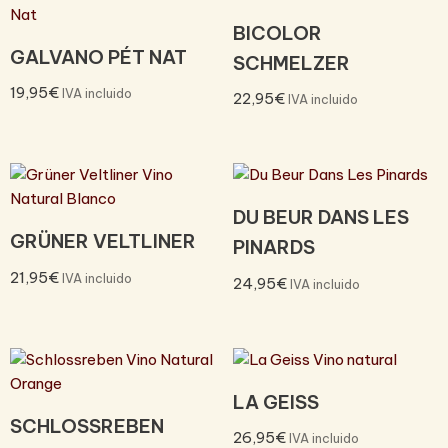
BICOLOR
GALVANO PÉT NAT
SCHMELZER
19,95
€
IVA incluido
22,95
€
IVA incluido
DU BEUR DANS LES
GRÜNER VELTLINER
PINARDS
21,95
€
IVA incluido
24,95
€
IVA incluido
LA GEISS
SCHLOSSREBEN
26,95
€
IVA incluido