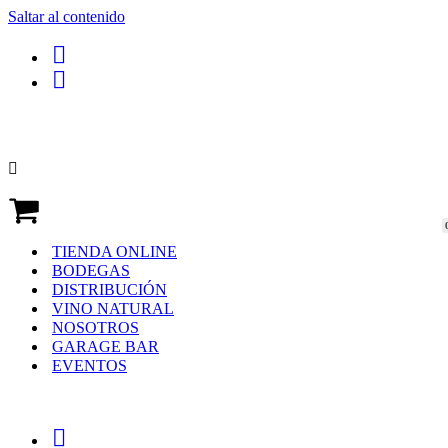
Saltar al contenido
TIENDA ONLINE
BODEGAS
DISTRIBUCIÓN
VINO NATURAL
NOSOTROS
GARAGE BAR
EVENTOS