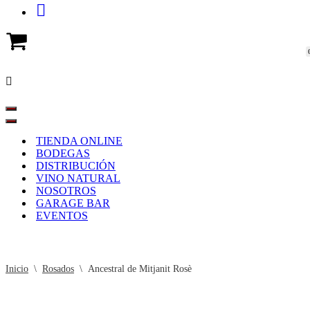
TIENDA ONLINE
BODEGAS
DISTRIBUCIÓN
VINO NATURAL
NOSOTROS
GARAGE BAR
EVENTOS
Inicio
\
Rosados
\
Ancestral de Mitjanit Rosè