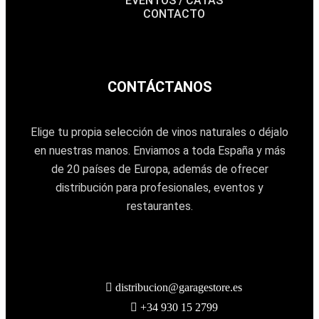
EVENTOS / CATAS
CONTACTO
CONTÁCTANOS
Elige tu propia selección de vinos naturales o déjalo
en nuestras manos. Enviamos a toda España y más
de 20 países de Europa, además de ofrecer
distribución para profesionales, eventos y
restaurantes.
distribucion@garagestore.es
+34 930 15 2799