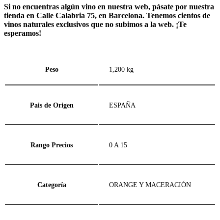
Si no encuentras algún vino en nuestra web, pásate por nuestra
tienda en Calle Calabria 75, en Barcelona. Tenemos cientos de
vinos naturales exclusivos que no subimos a la web. ¡Te
esperamos!
Peso
1,200 kg
Pais de Origen
ESPAÑA
Rango Precios
0 A 15
Categoría
ORANGE Y MACERACIÓN