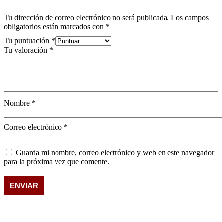
Tu dirección de correo electrónico no será publicada.
Los campos
obligatorios están marcados con
*
Tu puntuación
*
Tu valoración
*
Nombre
*
Correo electrónico
*
Guarda mi nombre, correo electrónico y web en este navegador
para la próxima vez que comente.