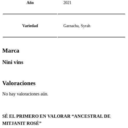
Año
2021
Variedad
Garnacha, Syrah
Marca
Nini vins
Valoraciones
No hay valoraciones aún.
SÉ EL PRIMERO EN VALORAR “ANCESTRAL DE
MITJANIT ROSÈ”