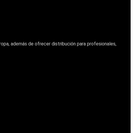
ropa, además de ofrecer distribución para profesionales,