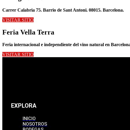
Carrer Calabria 75. Barrio de Sant Antoni. 08015. Barcelona.
VISITAR SITIO
Feria Vella Terra
Feria internacional e independiente del vino natural en Barcelon
VISITAR SITIO
EXPLORA
INICIO
NOSOTROS
BODEGAS