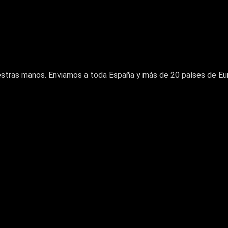
nuestras manos. Enviamos a toda España y más de 20 países de Eu