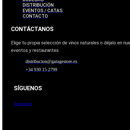
DISTRIBUCIÓN
EVENTOS / CATAS
CONTACTO
CONTÁCTANOS
Elige tu propia selección de vinos naturales o déjalo en 
eventos y restaurantes.
distribucion@garagestore.es
+34 930 15 2799
SÍGUENOS
Instagram