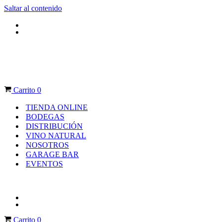
Saltar al contenido
Carrito
0
TIENDA ONLINE
BODEGAS
DISTRIBUCIÓN
VINO NATURAL
NOSOTROS
GARAGE BAR
EVENTOS
Carrito
0