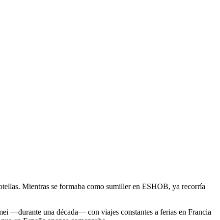
botellas. Mientras se formaba como sumiller en ESHOB, ya recorría
emei —durante una década— con viajes constantes a ferias en Francia