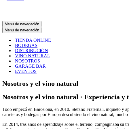
Menú de navegación
Menú de navegación
TIENDA ONLINE
BODEGAS
DISTRIBUCIÓN
VINO NATURAL
NOSOTROS
GARAGE BAR
EVENTOS
Nosotros y el vino natural
Nosotros y el vino natural · Experiencia y 
Todo empezó en Barcelona, en 2010. Stefano Fraternali, inquieto y ap
carreteras y bodegas por Europa descubriendo el vino natural, mucho 
En 2014, tras años de aprendizaje sobre el terreno, compaginaba su t