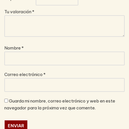
Tu valoración
*
Nombre
*
Correo electrónico
*
Guarda mi nombre, correo electrónico y web en este
navegador para la próxima vez que comente.