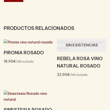
PRODUCTOS RELACIONADOS
SIN EXISTENCIAS
PIRONIA ROSADO
REBELA ROSA VINO
18,95
€
IVA incluido
NATURAL ROSADO
22,95
€
IVA incluido
SINESTESIA ROSADO