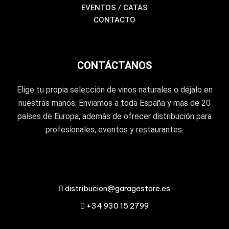
EVENTOS / CATAS
CONTACTO
CONTÁCTANOS
Elige tu propia selección de vinos naturales o déjalo en
nuestras manos. Enviamos a toda España y más de 20
países de Europa, además de ofrecer distribución para
profesionales, eventos y restaurantes.
distribucion@garagestore.es
+34 930 15 2799