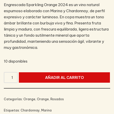
Engrescada Sparkling Orange 2024 es un vino natural
espumoso elaborado con Marina y Chardonnay, de perfil
expresivo y carácter luminoso. En copa muestra un tono
ámbar brillante con burbuja viva y fina. Presenta fruta
limpia y madura, con frescura equilibrada, ligera estructura
tánica y un fondo sutilmente mineral que aporta
profundidad, manteniendo una sensación ágil, vibrante y
muy gastronómica.
10 disponibles
AÑADIR AL CARRITO
Categorías:
Orange
,
Orange
,
Rosados
Etiquetas:
Chardonnay
,
Marina