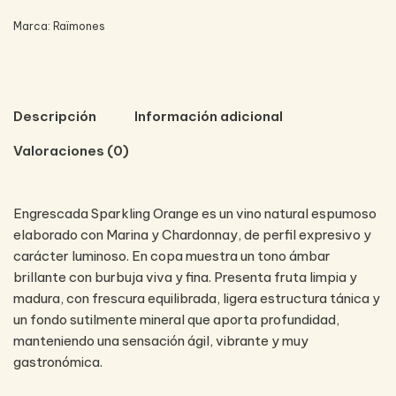
Marca:
Raïmones
Descripción
Información adicional
Valoraciones (0)
Engrescada Sparkling Orange es un vino natural espumoso
elaborado con Marina y Chardonnay, de perfil expresivo y
carácter luminoso. En copa muestra un tono ámbar
brillante con burbuja viva y fina. Presenta fruta limpia y
madura, con frescura equilibrada, ligera estructura tánica y
un fondo sutilmente mineral que aporta profundidad,
manteniendo una sensación ágil, vibrante y muy
gastronómica.