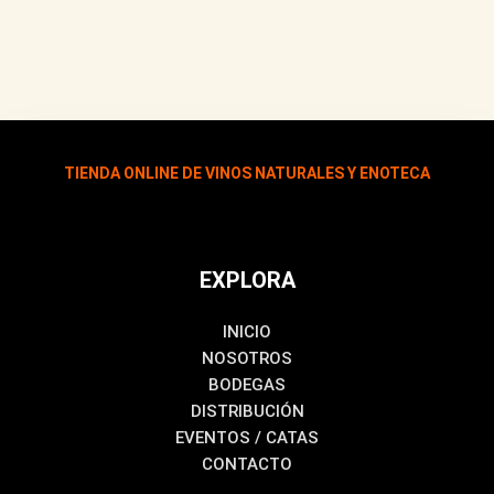
TIENDA ONLINE DE VINOS NATURALES Y ENOTECA
EXPLORA
INICIO
NOSOTROS
BODEGAS
DISTRIBUCIÓN
EVENTOS / CATAS
CONTACTO