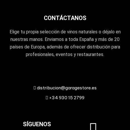
CONTÁCTANOS
Elige tu propia selección de vinos naturales o déjalo en
nuestras manos. Enviamos a toda España y más de 20
países de Europa, además de ofrecer distribución para
profesionales, eventos y restaurantes.
distribucion@garagestore.es
+34 930 15 2799
SÍGUENOS