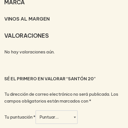
MARCA
VINOS AL MARGEN
VALORACIONES
No hay valoraciones aún.
SÉ EL PRIMERO EN VALORAR “SANTÓN 20”
Tu dirección de correo electrónico no será publicada.
Los
campos obligatorios están marcados con
*
Tu puntuación
*