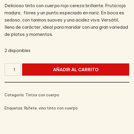
Delicioso tinto con cuerpo rojo cereza brillante. Fruta roja
madura, flores y un punto especiado en nariz. En boca es
sedoso, con taninos suaves y una acidez viva. Versátil,
lleno de carácter, ideal para maridar con una gran variedad
de platos y momentos.
2 disponibles
AÑADIR AL CARRITO
Categoría:
Tintos con cuerpo
Etiquetas:
Rufete
,
vino tinto con cuerpo