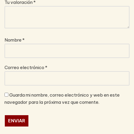
Tu valoración
*
Nombre
*
Correo electrónico
*
Guarda mi nombre, correo electrónico y web en este
navegador para la próxima vez que comente.