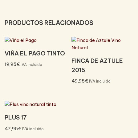
PRODUCTOS RELACIONADOS
VIÑA EL PAGO TINTO
FINCA DE AZTULE
19,95
€
IVA incluido
2015
49,95
€
IVA incluido
PLUS 17
47,95
€
IVA incluido