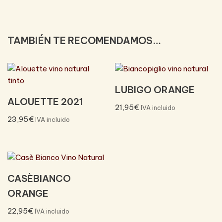
TAMBIÉN TE RECOMENDAMOS…
LUBIGO ORANGE
ALOUETTE 2021
21,95
€
IVA incluido
23,95
€
IVA incluido
CASÈBIANCO
ORANGE
22,95
€
IVA incluido