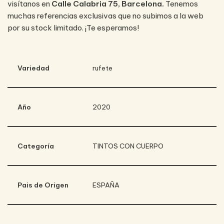
visítanos en
Calle Calabria 75, Barcelona.
Tenemos
muchas referencias exclusivas que no subimos a la web
por su stock limitado. ¡Te esperamos!
Variedad
rufete
Año
2020
Categoría
TINTOS CON CUERPO
Pais de Origen
ESPAÑA