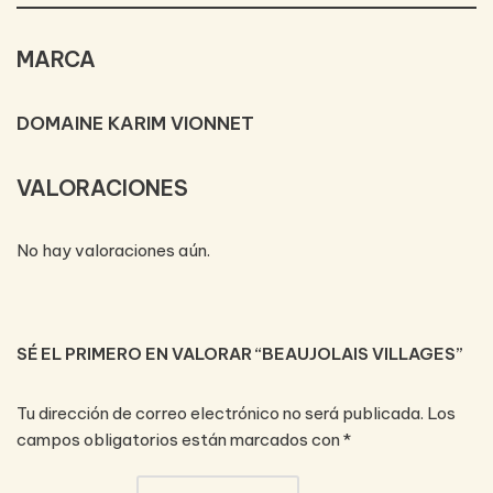
MARCA
DOMAINE KARIM VIONNET
VALORACIONES
No hay valoraciones aún.
SÉ EL PRIMERO EN VALORAR “BEAUJOLAIS VILLAGES”
Tu dirección de correo electrónico no será publicada.
Los
campos obligatorios están marcados con
*