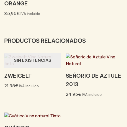
ORANGE
35,95
€
IVA incluido
PRODUCTOS RELACIONADOS
SIN EXISTENCIAS
ZWEIGELT
SEÑORIO DE AZTULE
2013
21,95
€
IVA incluido
24,95
€
IVA incluido