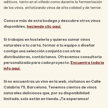
aditivos, tanto en el viñedo como durante la fermentación
de los vinos, enfatizando vinos de alta calidad y de terroir.
Conoce más de esta bodega y descubre otros vinos
disponibles,
haciendo clic aquí.
Si trabajas en hostelería y quieres sumar vinos
naturales a tu carta, formar a tu equipo o diseñar
contigo una selección conjunta con otras
distribuidoras, contáctanos. Ofrecemos consultoría
personalizada para cada proyecto.
Encuentra toda la
info aquí.
Si no encuentras un vino en la web, visítanos en Calle
Calabria 75, Barcelona. Tenemos cientos de vinos
naturales deliciosos que, por su disponibilidad
limitada, solo están en tienda. ¡Te esperamos!