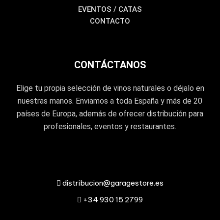
EVENTOS / CATAS
CONTACTO
CONTÁCTANOS
Elige tu propia selección de vinos naturales o déjalo en
nuestras manos. Enviamos a toda España y más de 20
países de Europa, además de ofrecer distribución para
profesionales, eventos y restaurantes.
distribucion@garagestore.es
+34 930 15 2799