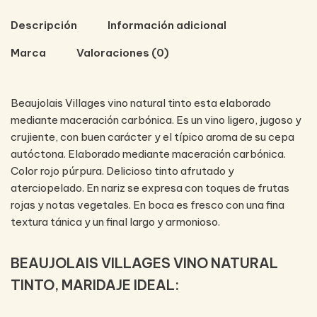
Descripción
Información adicional
Marca
Valoraciones (0)
Beaujolais Villages vino natural tinto esta elaborado
mediante maceración carbónica. Es un vino
ligero, jugoso y
crujiente, con buen carácter y el típico aroma de su cepa
autóctona. Elaborado mediante maceración carbónica.
Color rojo púrpura. Delicioso tinto afrutado y
aterciopelado. En nariz se expresa con toques de frutas
rojas y notas vegetales. En boca es fresco con una fina
textura tánica y un final largo y armonioso.
BEAUJOLAIS VILLAGES VINO NATURAL
TINTO, MARIDAJE IDEAL: