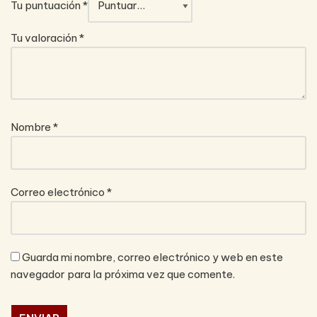
Tu puntuación
*
Tu valoración
*
Nombre
*
Correo electrónico
*
Guarda mi nombre, correo electrónico y web en este
navegador para la próxima vez que comente.