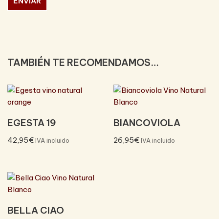
TAMBIÉN TE RECOMENDAMOS…
EGESTA 19
BIANCOVIOLA
42,95
€
26,95
€
IVA incluido
IVA incluido
BELLA CIAO