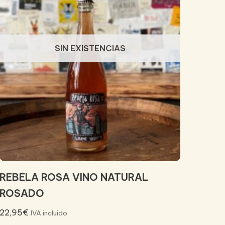
SIN EXISTENCIAS
REBELA ROSA VINO NATURAL
ROSADO
22,95
€
IVA incluido