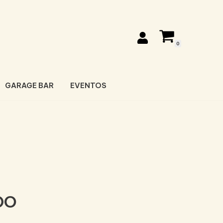
0
GARAGE BAR
EVENTOS
DO