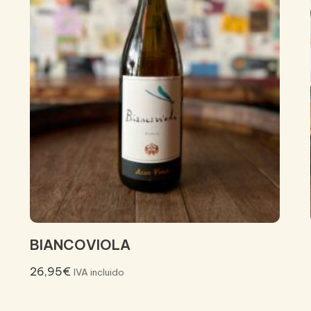
BIANCOVIOLA
26,95
€
IVA incluido