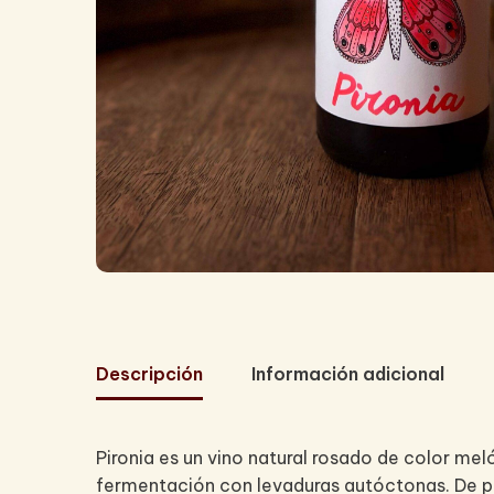
Descripción
Información adicional
Pironia es un vino natural rosado de color m
fermentación con levaduras autóctonas. De per