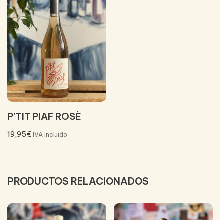
P’TIT PIAF ROSÈ
19,95
€
IVA incluido
PRODUCTOS RELACIONADOS