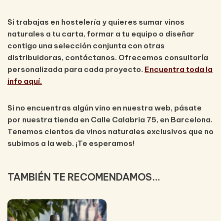
Si trabajas en hostelería y quieres sumar vinos
naturales a tu carta, formar a tu equipo o diseñar
contigo una selección conjunta con otras
distribuidoras, contáctanos. Ofrecemos consultoría
personalizada para cada proyecto.
Encuentra toda la
info aquí.
Si no encuentras algún vino en nuestra web, pásate
por nuestra tienda en Calle Calabria 75, en Barcelona.
Tenemos cientos de vinos naturales exclusivos que no
subimos a la web. ¡Te esperamos!
TAMBIÉN TE RECOMENDAMOS…