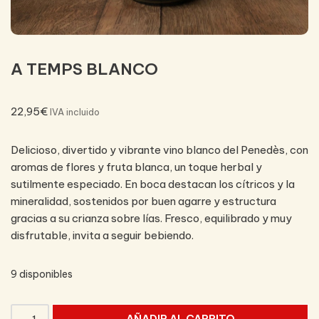
A TEMPS BLANCO
22,95
€
IVA incluido
Delicioso, divertido y vibrante vino blanco del Penedès, con
aromas de flores y fruta blanca, un toque herbal y
sutilmente especiado. En boca destacan los cítricos y la
mineralidad, sostenidos por buen agarre y estructura
gracias a su crianza sobre lías. Fresco, equilibrado y muy
disfrutable, invita a seguir bebiendo.
9 disponibles
AÑADIR AL CARRITO