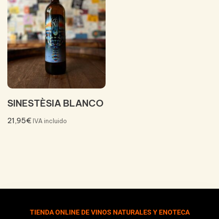
SINESTÈSIA BLANCO
21,95
€
IVA incluido
TIENDA ONLINE DE VINOS NATURALES Y ENOTECA