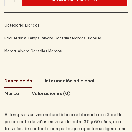
Categoría:
Blancos
Etiquetas:
A Temps
,
Álvaro González Marcos
,
Xarel·lo
Marca:
Álvaro González Marcos
Descripción
Información adicional
Marca
Valoraciones (0)
A Temps es un vino natural blanco elaborado con Xarel·lo
procedente de viñas en vaso de entre 35 y 60 años, con
tres días de contacto con pieles que aportan un ligero tono