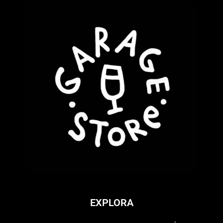
EXPLORA