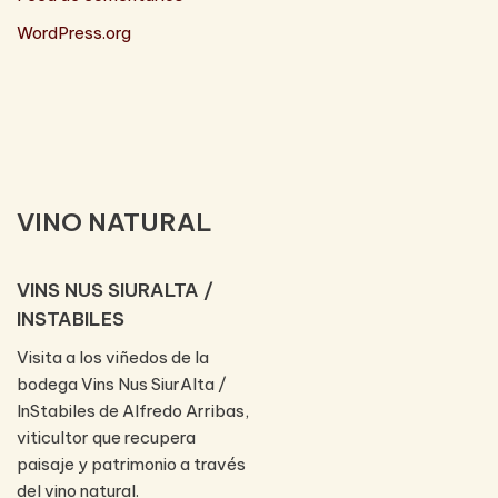
WordPress.org
VINO NATURAL
VINS NUS SIURALTA /
INSTABILES
Visita a los viñedos de la
bodega Vins Nus SiurAlta /
InStabiles de Alfredo Arribas,
viticultor que recupera
paisaje y patrimonio a través
del vino natural.