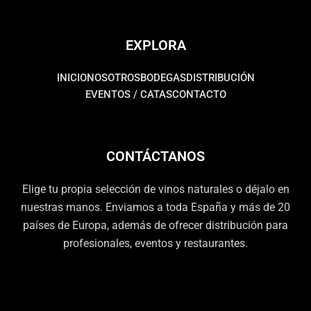
EXPLORA
INICIO
NOSOTROS
BODEGAS
DISTRIBUCIÓN
EVENTOS / CATAS
CONTACTO
CONTÁCTANOS
Elige tu propia selección de vinos naturales o déjalo en
nuestras manos. Enviamos a toda España y más de 20
países de Europa, además de ofrecer distribución para
profesionales, eventos y restaurantes.