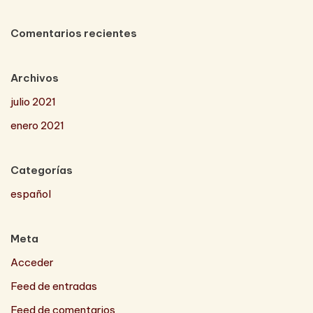
Comentarios recientes
Archivos
julio 2021
enero 2021
Categorías
español
Meta
Acceder
Feed de entradas
Feed de comentarios