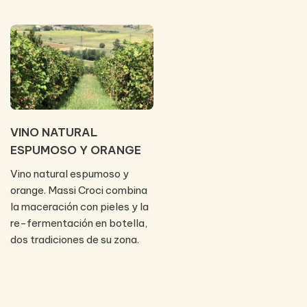
VINO NATURAL
ESPUMOSO Y ORANGE
Vino natural espumoso y
orange. Massi Croci combina
la maceración con pieles y la
re-fermentación en botella,
dos tradiciones de su zona.