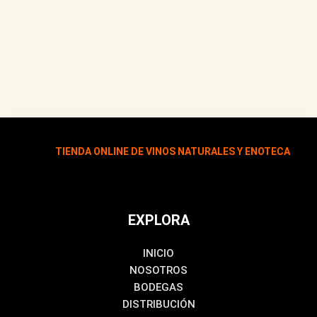
TIENDA ONLINE DE VINOS NATURALES Y ENOTECA
EXPLORA
INICIO
NOSOTROS
BODEGAS
DISTRIBUCIÓN