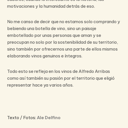
motivaciones y la humanidad detrás de eso.
No me canso de decir que no estamos solo comprando y
bebiendo una botella de vino, sino un paisaje
embotellado por unas personas que aman y se
preocupan no solo por la sostenibilidad de su territorio,
sino también por ofrecernos una parte de ellos mismos
elaborando vinos genuinos e íntegros.
Todo esto se refleja en los vinos de Alfredo Arribas
como así también su pasión por el territorio que eligió
representar hace ya varios años.
Texto / Fotos:
Ale Delfino