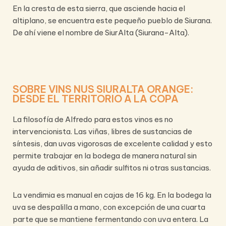
En la cresta de esta sierra, que asciende hacia el
altiplano, se encuentra este pequeño pueblo de Siurana.
De ahí viene el nombre de SiurAlta (Siurana-Alta).
SOBRE VINS NUS SIURALTA ORANGE:
DESDE EL TERRITORIO A LA COPA
La filosofía de Alfredo para estos vinos es no
intervencionista. Las viñas, libres de sustancias de
síntesis, dan uvas vigorosas de excelente calidad y esto
permite trabajar en la bodega de manera natural sin
ayuda de aditivos, sin añadir sulfitos ni otras sustancias.
La vendimia es manual en cajas de 16 kg. En la bodega la
uva se despalilla a mano, con excepción de una cuarta
parte que se mantiene fermentando con uva entera. La