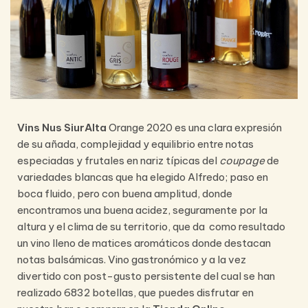
Vins Nus SiurAlta
Orange 2020 es una clara expresión
de su añada, complejidad y equilibrio entre notas
especiadas y frutales en nariz típicas del
coupage
de
variedades blancas que ha elegido Alfredo; paso en
boca fluido, pero con buena amplitud, donde
encontramos una buena acidez, seguramente por la
altura y el clima de su territorio, que da como resultado
un vino lleno de matices aromáticos donde destacan
notas balsámicas. Vino gastronómico y a la vez
divertido con post-gusto persistente del cual se han
realizado 6832 botellas, que puedes disfrutar en