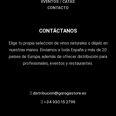
EVENTOS / CATAS
CONTACTO
CONTÁCTANOS
Elige tu propia selección de vinos naturales o déjalo en
nuestras manos. Enviamos a toda España y más de 20
países de Europa, además de ofrecer distribución para
profesionales, eventos y restaurantes.
distribucion@garagestore.es
+34 930 15 2799